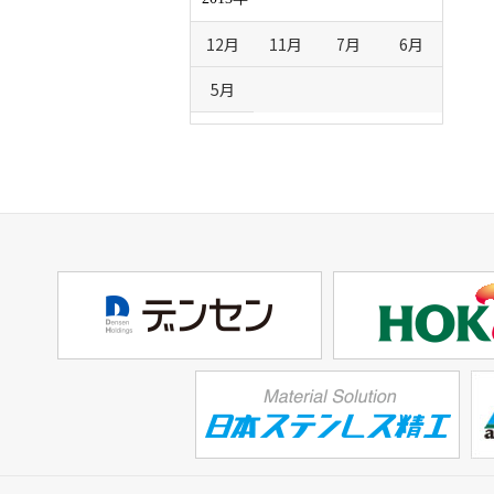
12月
11月
7月
6月
5月