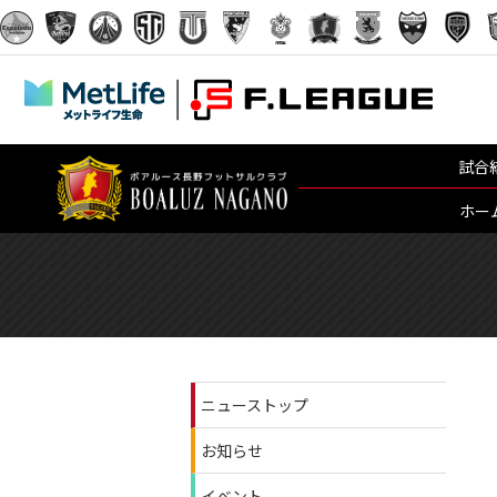
試合
ホー
ニューストップ
お知らせ
イベント