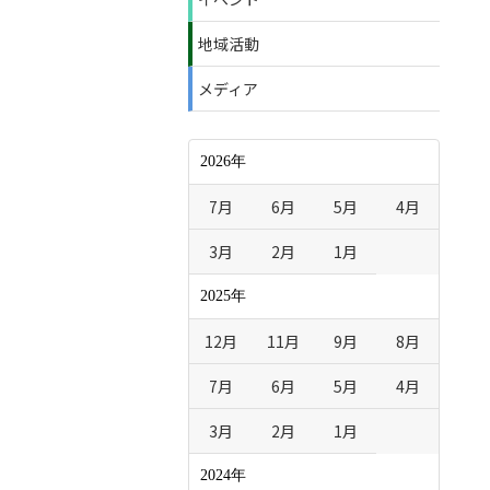
地域活動
メディア
2026年
7月
6月
5月
4月
3月
2月
1月
2025年
12月
11月
9月
8月
7月
6月
5月
4月
3月
2月
1月
2024年