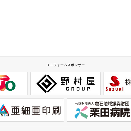
ユニフォームスポンサー