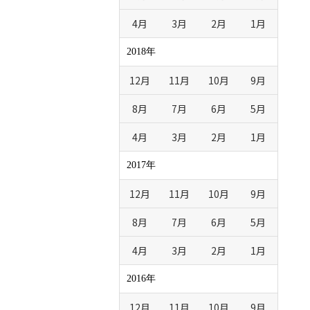
4月
3月
2月
1月
2018年
12月
11月
10月
9月
8月
7月
6月
5月
4月
3月
2月
1月
2017年
12月
11月
10月
9月
8月
7月
6月
5月
4月
3月
2月
1月
2016年
12月
11月
10月
9月