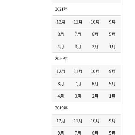
2021年
12月
11月
10月
9月
8月
7月
6月
5月
4月
3月
2月
1月
2020年
12月
11月
10月
9月
8月
7月
6月
5月
4月
3月
2月
1月
2019年
12月
11月
10月
9月
8月
7月
6月
5月