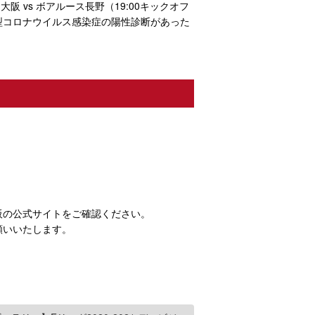
大阪 vs ボアルース長野（19:00キックオフ
型コロナウイルス感染症の陽性診断があった
阪の公式サイトをご確認ください。
願いいたします。