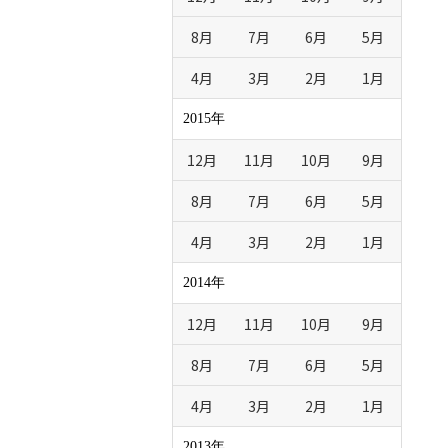
8月
7月
6月
5月
4月
3月
2月
1月
2015年
12月
11月
10月
9月
8月
7月
6月
5月
4月
3月
2月
1月
2014年
12月
11月
10月
9月
8月
7月
6月
5月
4月
3月
2月
1月
2013年