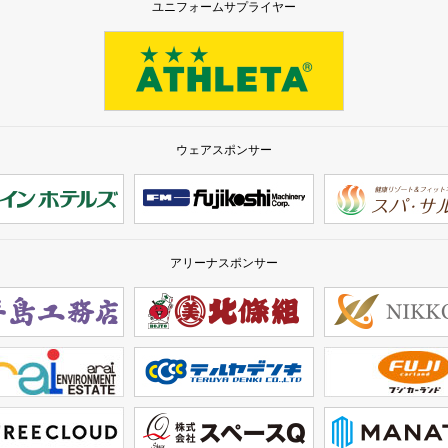
ユニフォームサプライヤー
ウェアスポンサー
アリーナスポンサー