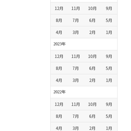
12月
11月
10月
9月
8月
7月
6月
5月
4月
3月
2月
1月
2023年
12月
11月
10月
9月
8月
7月
6月
5月
4月
3月
2月
1月
2022年
12月
11月
10月
9月
8月
7月
6月
5月
4月
3月
2月
1月