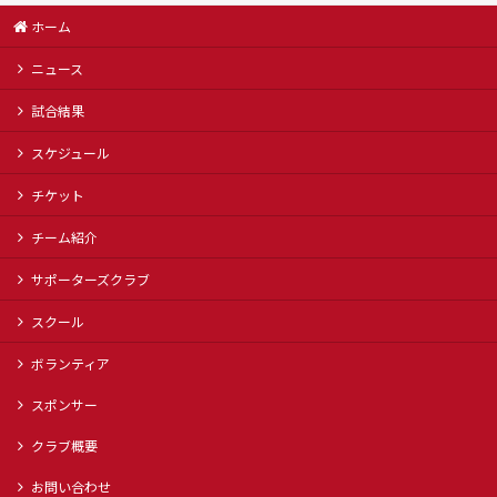
ホーム
ニュース
試合結果
スケジュール
チケット
チーム紹介
サポーターズクラブ
スクール
ボランティア
スポンサー
クラブ概要
お問い合わせ