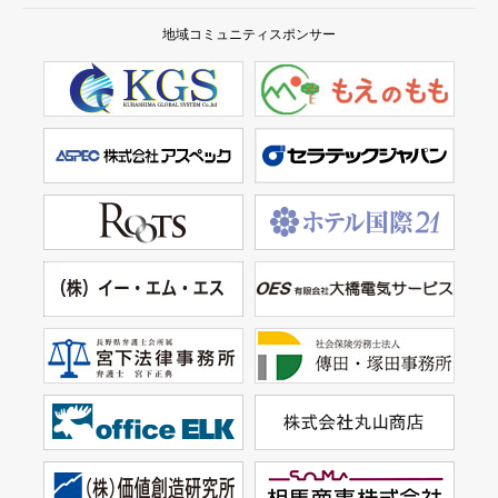
地域コミュニティスポンサー