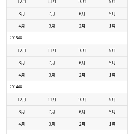
12月
11月
10月
9月
8月
7月
6月
5月
4月
3月
2月
1月
2015年
12月
11月
10月
9月
8月
7月
6月
5月
4月
3月
2月
1月
2014年
12月
11月
10月
9月
8月
7月
6月
5月
4月
3月
2月
1月