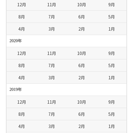
12月
11月
10月
9月
8月
7月
6月
5月
4月
3月
2月
1月
2020年
12月
11月
10月
9月
8月
7月
6月
5月
4月
3月
2月
1月
2019年
12月
11月
10月
9月
8月
7月
6月
5月
4月
3月
2月
1月