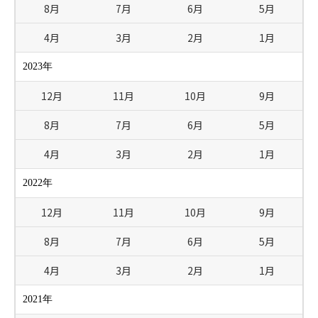
8月
7月
6月
5月
4月
3月
2月
1月
2023年
12月
11月
10月
9月
8月
7月
6月
5月
4月
3月
2月
1月
2022年
12月
11月
10月
9月
8月
7月
6月
5月
4月
3月
2月
1月
2021年