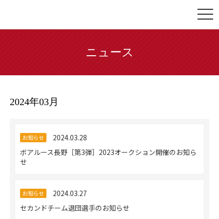
togg
navi
ニュース
2024年03月
2024.03.28
お知らせ
ボアルース長野［第3弾］2023オークション開催のお知ら
せ
2024.03.27
お知らせ
セカンドチーム退団選手のお知らせ