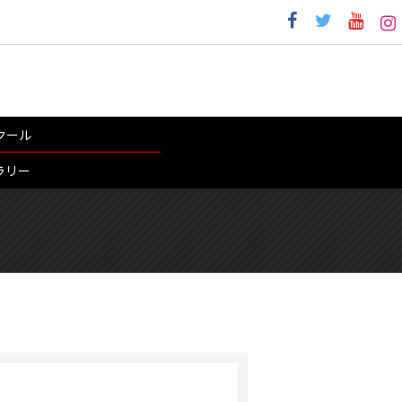
クール
ラリー