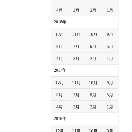
4月
3月
2月
1月
2018年
12月
11月
10月
9月
8月
7月
6月
5月
4月
3月
2月
1月
2017年
12月
11月
10月
9月
8月
7月
6月
5月
4月
3月
2月
1月
2016年
12月
11月
10月
9月