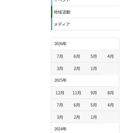
地域活動
メディア
2026年
7月
6月
5月
4月
3月
2月
1月
2025年
12月
11月
9月
8月
7月
6月
5月
4月
3月
2月
1月
2024年