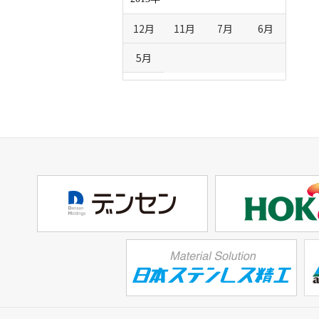
12月
11月
7月
6月
5月