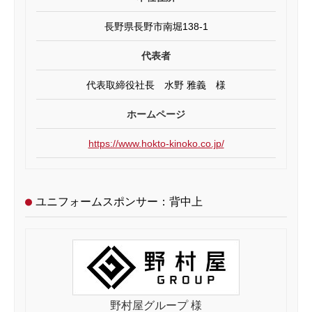
長野県長野市南堀138-1
代表者
代表取締役社長 水野 雅義 様
ホームページ
https://www.hokto-kinoko.co.jp/
ユニフォームスポンサー：背中上
野村屋グループ 様