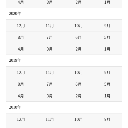
4月
3月
2月
1月
2020年
12月
11月
10月
9月
8月
7月
6月
5月
4月
3月
2月
1月
2019年
12月
11月
10月
9月
8月
7月
6月
5月
4月
3月
2月
1月
2018年
12月
11月
10月
9月