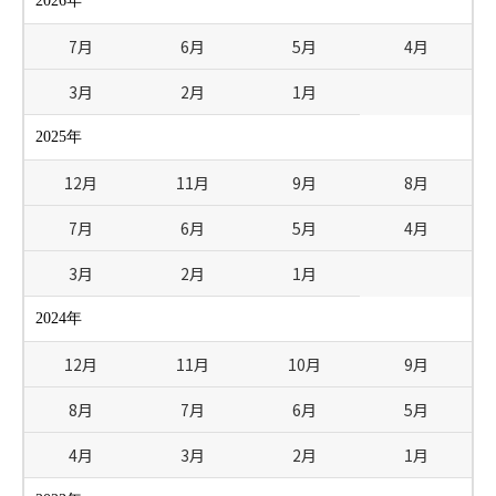
2026年
7月
6月
5月
4月
3月
2月
1月
2025年
12月
11月
9月
8月
7月
6月
5月
4月
3月
2月
1月
2024年
12月
11月
10月
9月
8月
7月
6月
5月
4月
3月
2月
1月