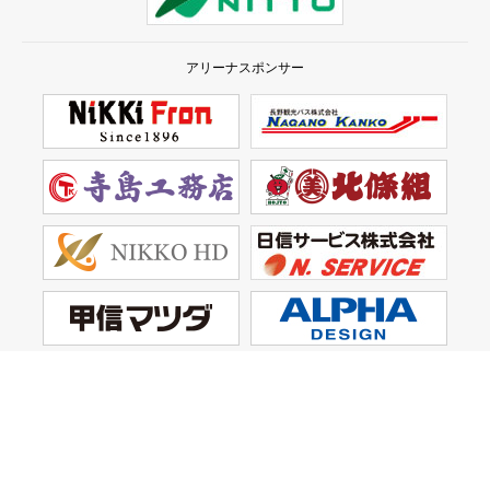
アリーナスポンサー