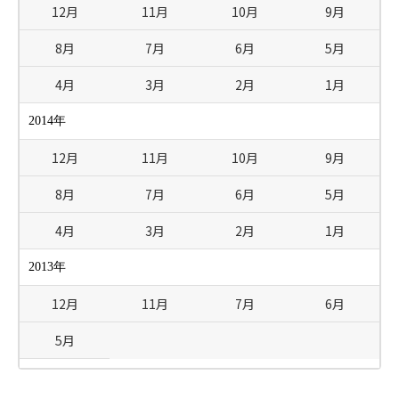
12月
11月
10月
9月
8月
7月
6月
5月
4月
3月
2月
1月
2014年
12月
11月
10月
9月
8月
7月
6月
5月
4月
3月
2月
1月
2013年
12月
11月
7月
6月
5月