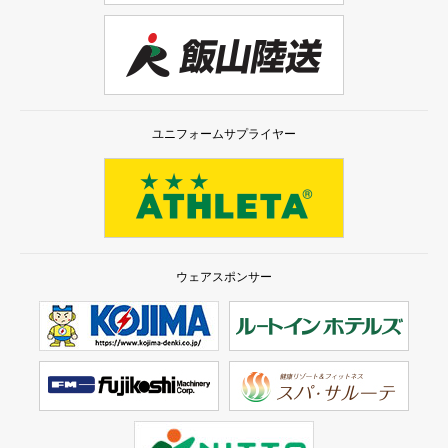
ユニフォームサプライヤー
ウェアスポンサー