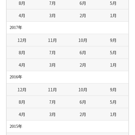
8月
7月
6月
5月
4月
3月
2月
1月
2017年
12月
11月
10月
9月
8月
7月
6月
5月
4月
3月
2月
1月
2016年
12月
11月
10月
9月
8月
7月
6月
5月
4月
3月
2月
1月
2015年