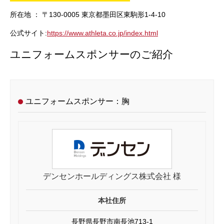
所在地 ：
〒130-0005 東京都墨田区東駒形1-4-10
公式サイト:
https://www.athleta.co.jp/index.html
ユニフォームスポンサーのご紹介
ユニフォームスポンサー：胸
デンセンホールディングス株式会社 様
本社住所
長野県長野市南長池713-1