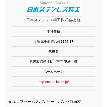
日本ステンレス精工株式会社 様
本社住所
長野県千曲市八幡1122-17
代表者
代表取締役社長 宮下 英雄 様
ホームページ
http://ns-seiko.co.jp/
ユニフォームスポンサー：パンツ前面左