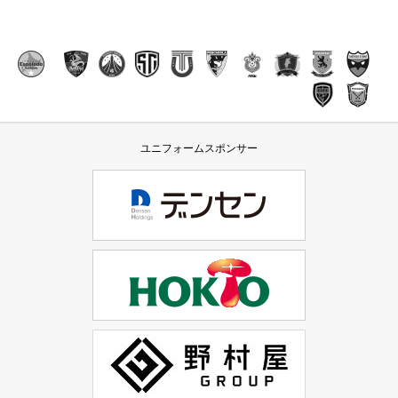
ユニフォームスポンサー