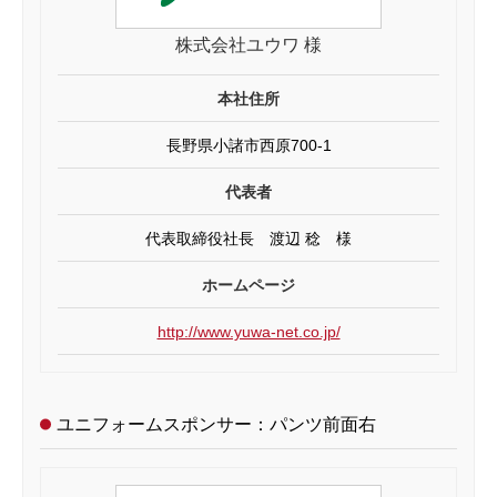
株式会社ユウワ 様
本社住所
長野県小諸市西原700-1
代表者
代表取締役社長 渡辺 稔 様
ホームページ
http://www.yuwa-net.co.jp/
ユニフォームスポンサー：パンツ前面右