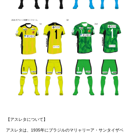
【アスレタについて】
アスレタは、1935年にブラジルのマリャリーア・サンタイザベ