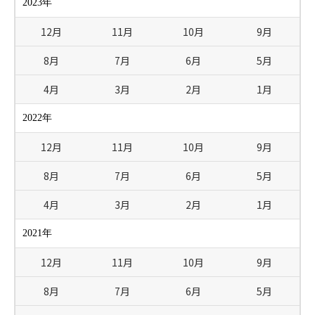
2023年
12月
11月
10月
9月
8月
7月
6月
5月
4月
3月
2月
1月
2022年
12月
11月
10月
9月
8月
7月
6月
5月
4月
3月
2月
1月
2021年
12月
11月
10月
9月
8月
7月
6月
5月