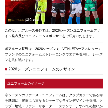
この度、ボアルース長野では、2026シーズンユニフォームデザ
イン発表及びユニフォームスポンサーをご紹介いたします。
ボアルース長野は、2026シーズンも『ATHLETAーアスレター』
ブランドのユニフォームとトレーニングウエアを着用し、シーズ
ンを共に戦います。
2026シーズンユニフォームのデザイン
ユニフォームのイメージ
今シーズンのファーストユニフォームは、クラブカラーである赤
を基調に、幾重にも重なるシャープなラインデザインを採用。ク
ラブ・地域・ファン・サポーター・スポンサー、すべての想いが