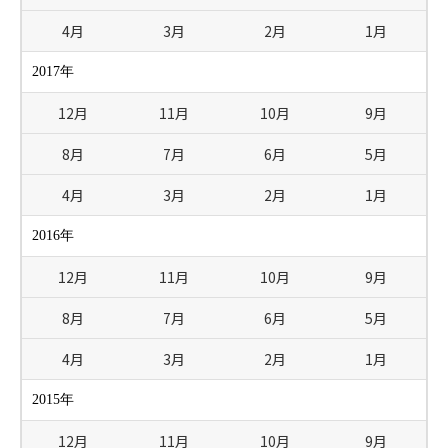
4月
3月
2月
1月
2017年
12月
11月
10月
9月
8月
7月
6月
5月
4月
3月
2月
1月
2016年
12月
11月
10月
9月
8月
7月
6月
5月
4月
3月
2月
1月
2015年
12月
11月
10月
9月