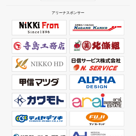
アリーナスポンサー