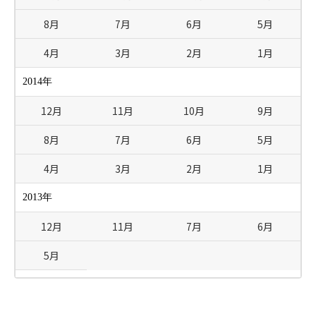
8月
7月
6月
5月
4月
3月
2月
1月
2014年
12月
11月
10月
9月
8月
7月
6月
5月
4月
3月
2月
1月
2013年
12月
11月
7月
6月
5月