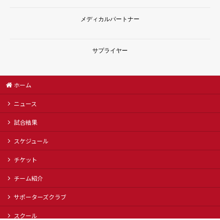
メディアパートナー
地域コミュニティスポンサー
メディカルパートナー
サプライヤー