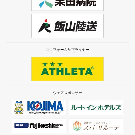
ユニフォームサプライヤー
ウェアスポンサー