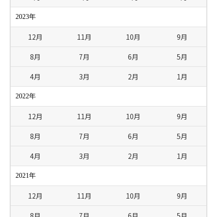
2023年
12月
11月
10月
9月
8月
7月
6月
5月
4月
3月
2月
1月
2022年
12月
11月
10月
9月
8月
7月
6月
5月
4月
3月
2月
1月
2021年
12月
11月
10月
9月
8月
7月
6月
5月