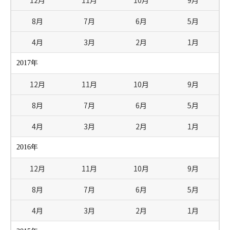
12月
11月
10月
9月
8月
7月
6月
5月
4月
3月
2月
1月
2017年
12月
11月
10月
9月
8月
7月
6月
5月
4月
3月
2月
1月
2016年
12月
11月
10月
9月
8月
7月
6月
5月
4月
3月
2月
1月