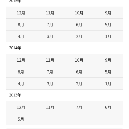
2015年
12月
11月
10月
9月
8月
7月
6月
5月
4月
3月
2月
1月
2014年
12月
11月
10月
9月
8月
7月
6月
5月
4月
3月
2月
1月
2013年
12月
11月
7月
6月
5月