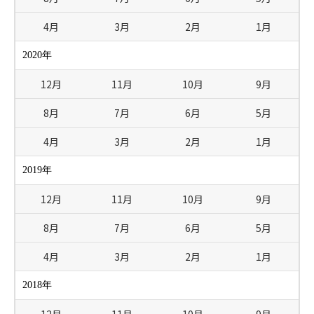
4月
3月
2月
1月
2020年
12月
11月
10月
9月
8月
7月
6月
5月
4月
3月
2月
1月
2019年
12月
11月
10月
9月
8月
7月
6月
5月
4月
3月
2月
1月
2018年