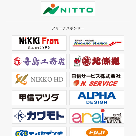
アリーナスポンサー