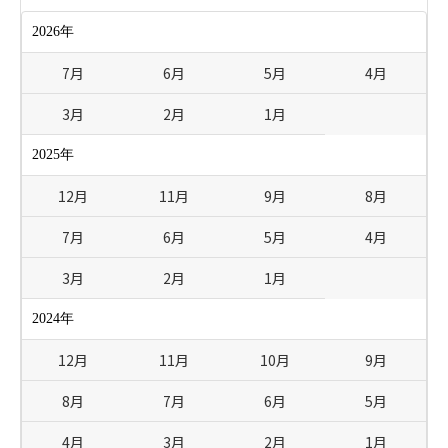
2026年
7月
6月
5月
4月
3月
2月
1月
2025年
12月
11月
9月
8月
7月
6月
5月
4月
3月
2月
1月
2024年
12月
11月
10月
9月
8月
7月
6月
5月
4月
3月
2月
1月