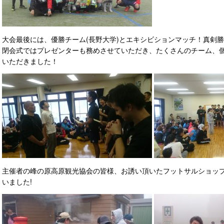
大会最後には、優勝チーム(長野大学)とエキシビションマッチ！真剣勝負
閉会式ではプレゼンターも務めさせていただき、たくさんのチーム、
いただきました！
主催者の峰の原高原観光協会の皆様、お誘い頂いたフットサルショップ
いました!