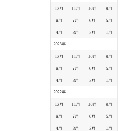
12月
11月
10月
9月
8月
7月
6月
5月
4月
3月
2月
1月
2023年
12月
11月
10月
9月
8月
7月
6月
5月
4月
3月
2月
1月
2022年
12月
11月
10月
9月
8月
7月
6月
5月
4月
3月
2月
1月