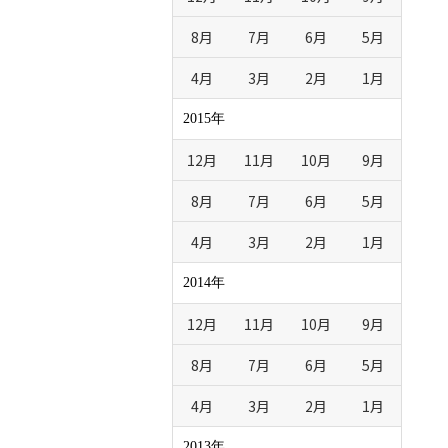
8月
7月
6月
5月
4月
3月
2月
1月
2015年
12月
11月
10月
9月
8月
7月
6月
5月
4月
3月
2月
1月
2014年
12月
11月
10月
9月
8月
7月
6月
5月
4月
3月
2月
1月
2013年