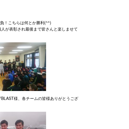
！こちらは何とか勝利(^^)
個人が表彰され最後まで皆さんと楽しませて
BLAST様、各チームの皆様ありがとうござ