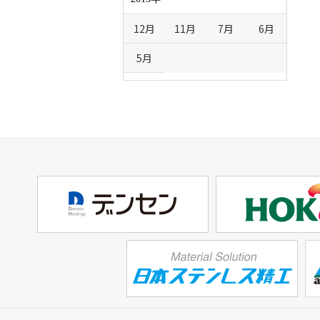
12月
11月
7月
6月
5月