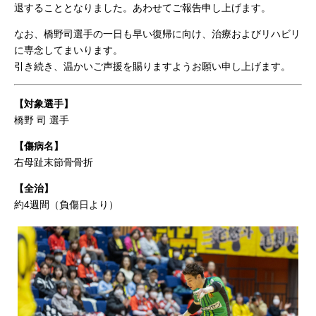
退することとなりました。
あわせてご報告申し上げます。
なお、橋野司選手の一日も早い復帰に向け、治療およびリハビリ
に専念してまいります。
引き続き、温かいご声援を賜りますようお願い申し上げます。
【対象選手】
橋野 司 選手
【傷病名】
右母趾末節骨骨折
【全治】
約4週間（負傷日より）