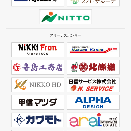
アリーナスポンサー