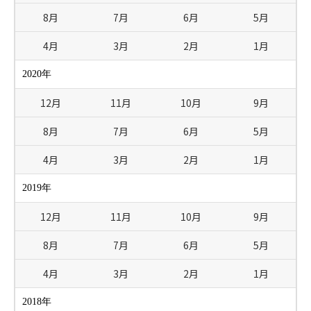
8月
7月
6月
5月
4月
3月
2月
1月
2020年
12月
11月
10月
9月
8月
7月
6月
5月
4月
3月
2月
1月
2019年
12月
11月
10月
9月
8月
7月
6月
5月
4月
3月
2月
1月
2018年