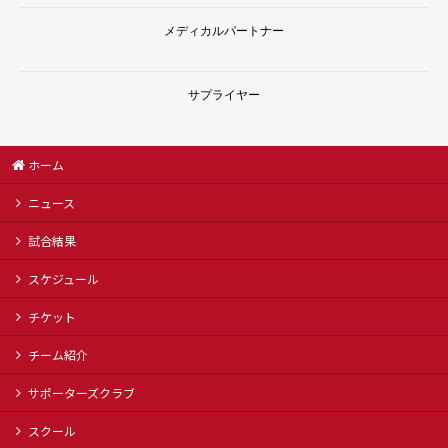
メディカルパートナー
サプライヤー