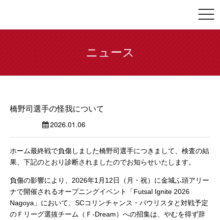
togg
navi
ニュース
橋野司選手の怪我について
2026.01.06
ニュース
ホーム最終戦で負傷しました
橋野司
選手につきまして、検査の結
果、下記のとおり診断されましたのでお知らせいたします。
負傷の影響により、2026年1月12日（月・祝）に金城ふ頭アリー
ナで開催されるオープニングイベント
「Futsal Ignite 2026
Nagoya」において、SCコリンチャンス・パウリスタと対戦予定
の
Ｆリーグ選抜チーム（Ｆ-Dream）への招集は、やむを得ず辞