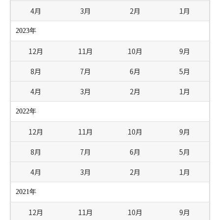
4月
3月
2月
1月
2023年
12月
11月
10月
9月
8月
7月
6月
5月
4月
3月
2月
1月
2022年
12月
11月
10月
9月
8月
7月
6月
5月
4月
3月
2月
1月
2021年
12月
11月
10月
9月