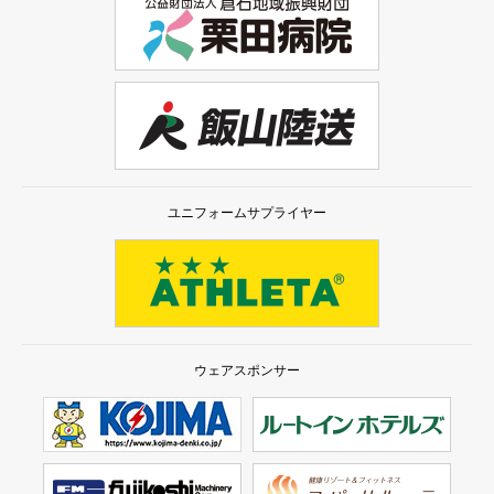
ユニフォームサプライヤー
ウェアスポンサー