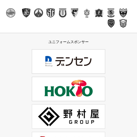
ユニフォームスポンサー