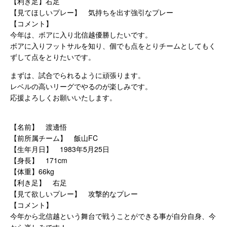
【利き足】右足
【見てほしいプレー】 気持ちを出す強引なプレー
【コメント】
今年は、ボアに入り北信越優勝したいです。
ボアに入りフットサルを知り、個でも点をとりチームとしてもく
ずして点をとりたいです。
まずは、試合でられるように頑張ります。
レベルの高いリーグでやるのが楽しみです。
応援よろしくお願いいたします。
【名前】 渡邊悟
【前所属チーム】 飯山FC
【生年月日】 1983年5月25日
【身長】 171cm
【体重】66kg
【利き足】 右足
【見て欲しいプレー】 攻撃的なプレー
【コメント】
今年から北信越という舞台で戦うことができる事が自分自身、今