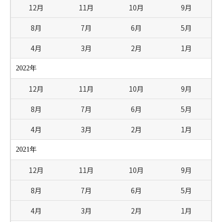
12月
11月
10月
9月
8月
7月
6月
5月
4月
3月
2月
1月
2022年
12月
11月
10月
9月
8月
7月
6月
5月
4月
3月
2月
1月
2021年
12月
11月
10月
9月
8月
7月
6月
5月
4月
3月
2月
1月