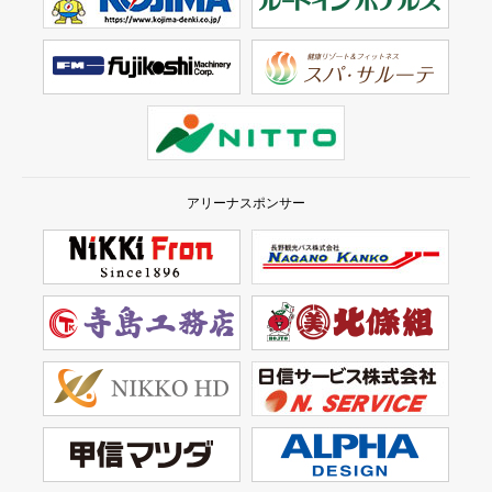
アリーナスポンサー