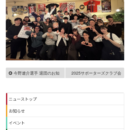
今野遼介選手 退団のお知
2025サポーターズクラブ会
員限定感謝際ボーリング大会
らせ
開催のご報告
ニューストップ
お知らせ
イベント