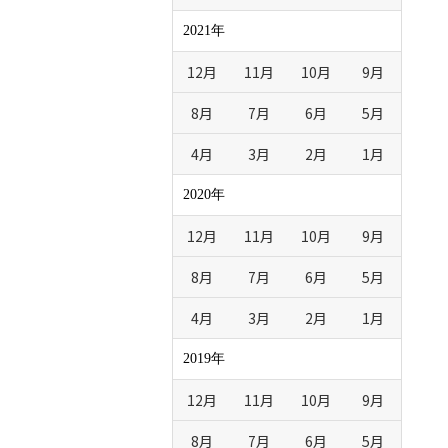
2021年
12月
11月
10月
9月
8月
7月
6月
5月
4月
3月
2月
1月
2020年
12月
11月
10月
9月
8月
7月
6月
5月
4月
3月
2月
1月
2019年
12月
11月
10月
9月
8月
7月
6月
5月