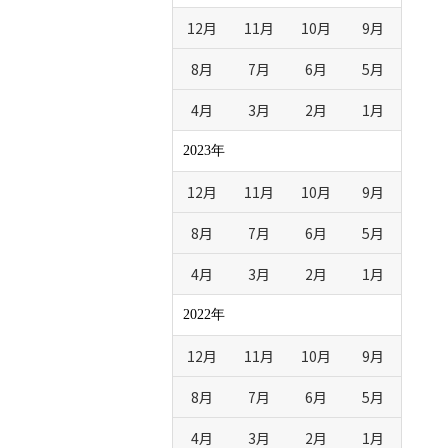
12月
11月
10月
9月
8月
7月
6月
5月
4月
3月
2月
1月
2023年
12月
11月
10月
9月
8月
7月
6月
5月
4月
3月
2月
1月
2022年
12月
11月
10月
9月
8月
7月
6月
5月
4月
3月
2月
1月