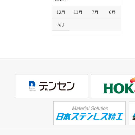
12月
11月
7月
6月
5月