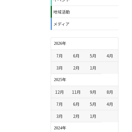
地域活動
メディア
2026年
7月
6月
5月
4月
3月
2月
1月
2025年
12月
11月
9月
8月
7月
6月
5月
4月
3月
2月
1月
2024年