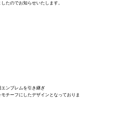
ましたのでお知らせいたします。
旧エンブレムを引き継ぎ
をモチーフにしたデザインとなっておりま
、