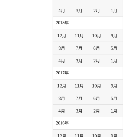
4月
3月
2月
1月
2018年
12月
11月
10月
9月
8月
7月
6月
5月
4月
3月
2月
1月
2017年
12月
11月
10月
9月
8月
7月
6月
5月
4月
3月
2月
1月
2016年
12月
11月
10月
9月