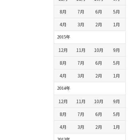
8月
7月
6月
5月
4月
3月
2月
1月
2015年
12月
11月
10月
9月
8月
7月
6月
5月
4月
3月
2月
1月
2014年
12月
11月
10月
9月
8月
7月
6月
5月
4月
3月
2月
1月
2013年