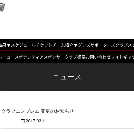
結果
スケジュール
チケット
チーム紹介
グッズ
サポーターズクラブ
ス
ム
ニュース
ボランティア
スポンサー
クラブ概要
お問い合わせ
フォトギャ
ニュース
クラブエンブレム 変更のお知らせ
2017.03.11
ニュース