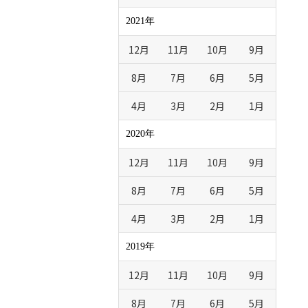
2021年
12月
11月
10月
9月
8月
7月
6月
5月
4月
3月
2月
1月
2020年
12月
11月
10月
9月
8月
7月
6月
5月
4月
3月
2月
1月
2019年
12月
11月
10月
9月
8月
7月
6月
5月