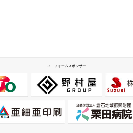
ユニフォームスポンサー