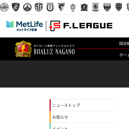
試合
ホー
ニューストップ
お知らせ
イベント