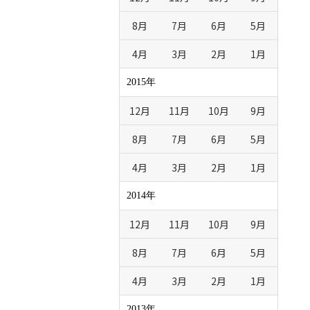
8月
7月
6月
5月
4月
3月
2月
1月
2015年
12月
11月
10月
9月
8月
7月
6月
5月
4月
3月
2月
1月
2014年
12月
11月
10月
9月
8月
7月
6月
5月
4月
3月
2月
1月
2013年