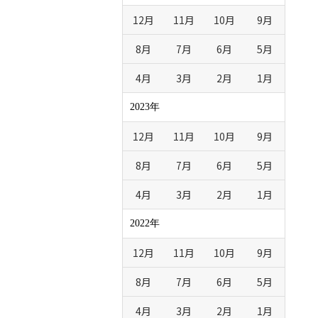
12月
11月
10月
9月
8月
7月
6月
5月
4月
3月
2月
1月
2023年
12月
11月
10月
9月
8月
7月
6月
5月
4月
3月
2月
1月
2022年
12月
11月
10月
9月
8月
7月
6月
5月
4月
3月
2月
1月