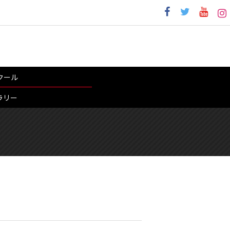
クール
ラリー