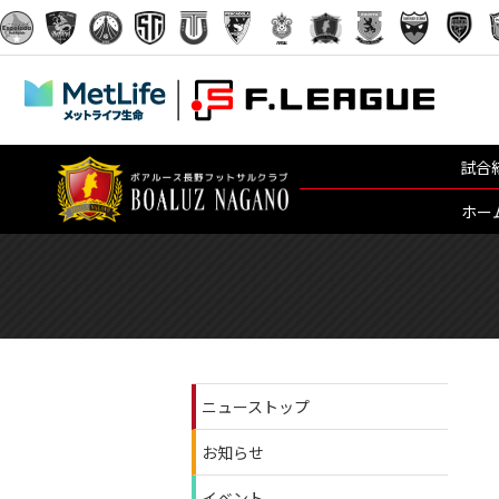
試合
ホー
ニューストップ
お知らせ
イベント