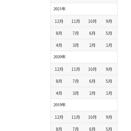
2021年
12月
11月
10月
9月
8月
7月
6月
5月
4月
3月
2月
1月
2020年
12月
11月
10月
9月
8月
7月
6月
5月
4月
3月
2月
1月
2019年
12月
11月
10月
9月
8月
7月
6月
5月