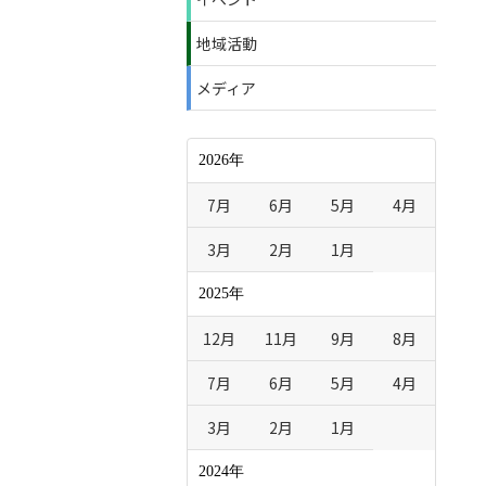
地域活動
メディア
2026年
7月
6月
5月
4月
3月
2月
1月
2025年
12月
11月
9月
8月
7月
6月
5月
4月
3月
2月
1月
2024年