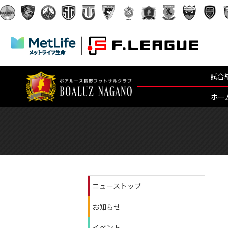
試合
ホー
ニューストップ
お知らせ
イベント