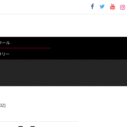
クール
ラリー
2]