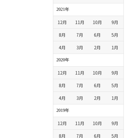
2021年
12月
11月
10月
9月
8月
7月
6月
5月
4月
3月
2月
1月
2020年
12月
11月
10月
9月
8月
7月
6月
5月
4月
3月
2月
1月
2019年
12月
11月
10月
9月
8月
7月
6月
5月