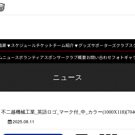
結果
スケジュール
チケット
チーム紹介
グッズ
サポーターズクラブ
ス
ム
ニュース
ボランティア
スポンサー
クラブ概要
お問い合わせ
フォトギャ
ニュース
不二越機械工業_英語ロゴ_マーク付_中_カラー(1000X118)[7040
2025.08.11