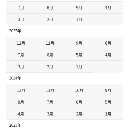
7月
6月
5月
4月
3月
2月
1月
2025年
12月
11月
9月
8月
7月
6月
5月
4月
3月
2月
1月
2024年
12月
11月
10月
9月
8月
7月
6月
5月
4月
3月
2月
1月
2023年