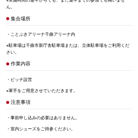
ん。
集合場所
・ことぶきアリーナ千曲アリーナ内
※駐車場は千曲市新庁舎駐車場または、立体駐車場をご利用くだ
さい。
作業内容
・ピッチ設営
※軍手をご用意させていただきます。
注意事項
・事前申し込みの必要はありません。
・室内シューズをご持参ください。