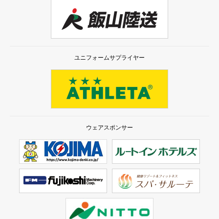
ユニフォームサプライヤー
ウェアスポンサー