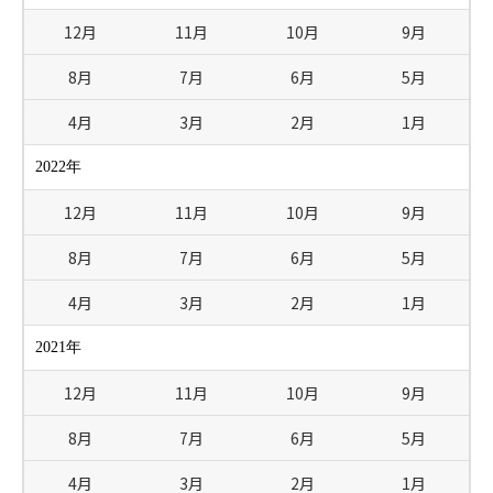
12月
11月
10月
9月
8月
7月
6月
5月
4月
3月
2月
1月
2022年
12月
11月
10月
9月
8月
7月
6月
5月
4月
3月
2月
1月
2021年
12月
11月
10月
9月
8月
7月
6月
5月
4月
3月
2月
1月