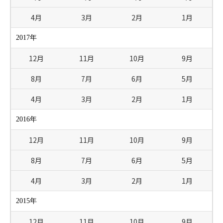
4月
3月
2月
1月
2017年
12月
11月
10月
9月
8月
7月
6月
5月
4月
3月
2月
1月
2016年
12月
11月
10月
9月
8月
7月
6月
5月
4月
3月
2月
1月
2015年
12月
11月
10月
9月