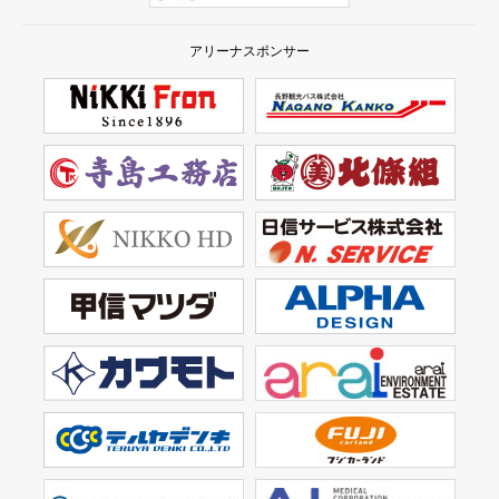
アリーナスポンサー