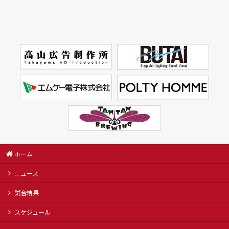
ホーム
ニュース
試合結果
スケジュール