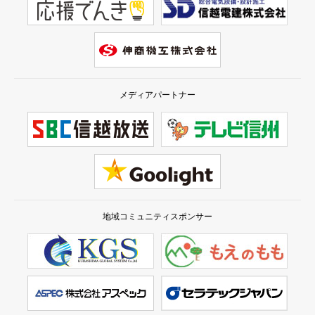
メディアパートナー
地域コミュニティスポンサー