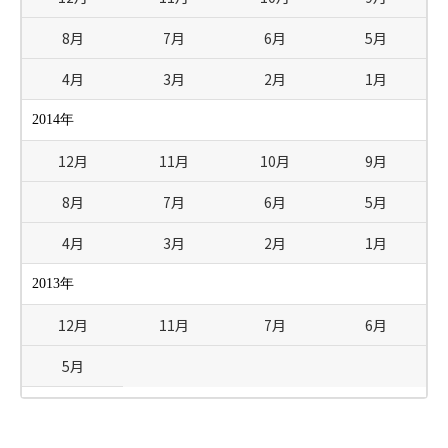
8月
7月
6月
5月
4月
3月
2月
1月
2014年
12月
11月
10月
9月
8月
7月
6月
5月
4月
3月
2月
1月
2013年
12月
11月
7月
6月
5月