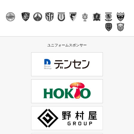
ユニフォームスポンサー