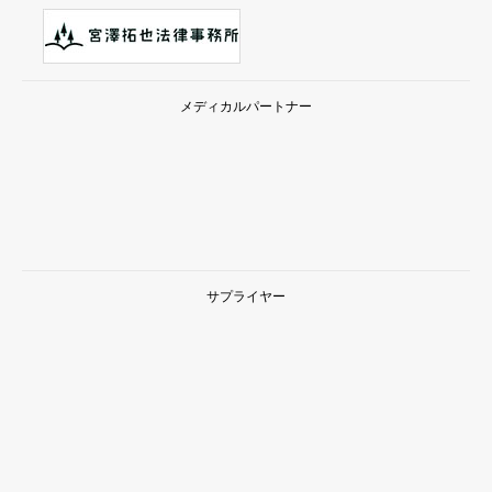
メディカルパートナー
サプライヤー