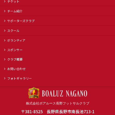
チケット
チーム紹介
サポーターズクラブ
スクール
ボランティア
スポンサー
クラブ概要
お問い合わせ
フォトギャラリー
株式会社ボアルース長野フットサルクラブ
〒381-8525 長野県長野市南長池713-1