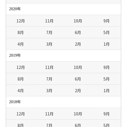
2020年
12月
11月
10月
9月
8月
7月
6月
5月
4月
3月
2月
1月
2019年
12月
11月
10月
9月
8月
7月
6月
5月
4月
3月
2月
1月
2018年
12月
11月
10月
9月
8月
7月
6月
5月