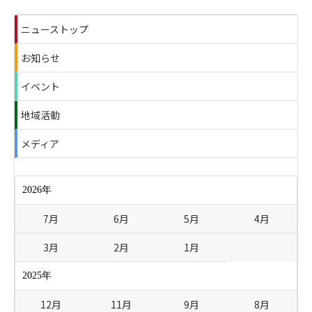
ト ～スポーツでもっとまち
ボアルース長野vs湘南ベルマ
ニューストップ
を元気に～ 「プロスポーツ
ーレ @ことぶきアリーナ千
お知らせ
観戦に関するアンケート調
曲
イベント
査」のお知らせ
地域活動
メディア
2026年
7月
6月
5月
4月
3月
2月
1月
2025年
12月
11月
9月
8月