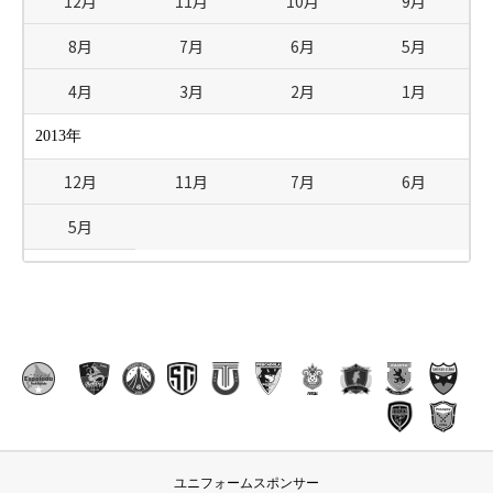
12月
11月
10月
9月
8月
7月
6月
5月
4月
3月
2月
1月
2013年
12月
11月
7月
6月
5月
ユニフォームスポンサー