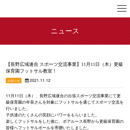
togg
navi
ニュース
【長野広域連合 スポーツ交流事業】11月11日（木）更級
保育園フットサル教室！
2021.11.12
お知らせ
11月11日（木）、長野広域連合の出張スポーツ交流事業にて更
級保育園の年長さんを対象にフットサルを通じてスポーツ交流を
行いました。
子供達のたくさんの笑顔にパワーをもらいました。
楽しくフットサルをした後に、ボアルース長野から更級保育園の
皆様へフットサルボールを寄贈いたしました。