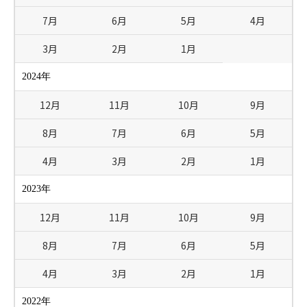
7月
6月
5月
4月
3月
2月
1月
2024年
12月
11月
10月
9月
8月
7月
6月
5月
4月
3月
2月
1月
2023年
12月
11月
10月
9月
8月
7月
6月
5月
4月
3月
2月
1月
2022年