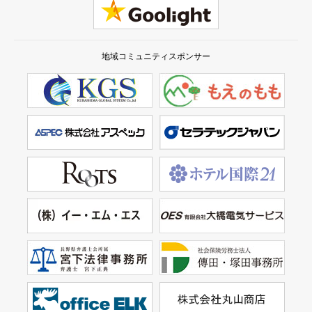
地域コミュニティスポンサー