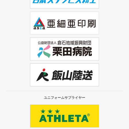
ユニフォームサプライヤー