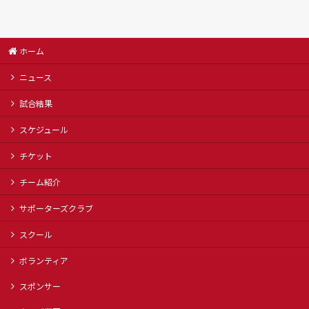
ホーム
ニュース
試合結果
スケジュール
チケット
チーム紹介
サポーターズクラブ
スクール
ボランティア
スポンサー