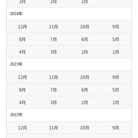
3月
2月
1月
2024年
12月
11月
10月
9月
8月
7月
6月
5月
4月
3月
2月
1月
2023年
12月
11月
10月
9月
8月
7月
6月
5月
4月
3月
2月
1月
2022年
12月
11月
10月
9月