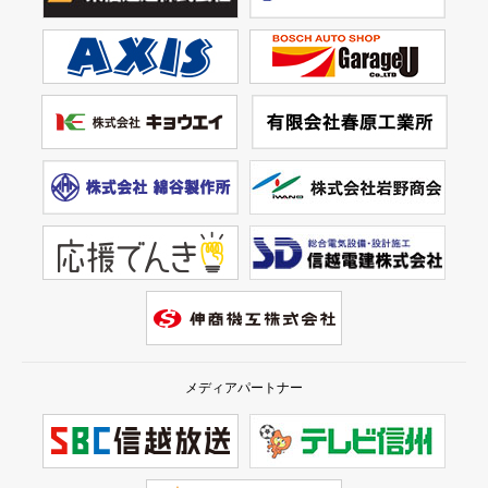
メディアパートナー