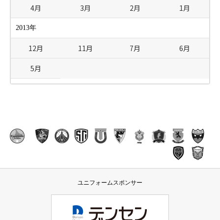
4月
3月
2月
1月
2013年
12月
11月
7月
6月
5月
ユニフォームスポンサー