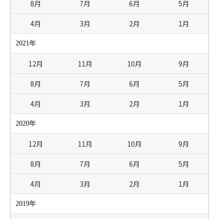
8月
7月
6月
5月
4月
3月
2月
1月
2021年
12月
11月
10月
9月
8月
7月
6月
5月
4月
3月
2月
1月
2020年
12月
11月
10月
9月
8月
7月
6月
5月
4月
3月
2月
1月
2019年