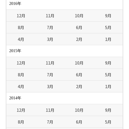
2016年
12月
11月
10月
9月
8月
7月
6月
5月
4月
3月
2月
1月
2015年
12月
11月
10月
9月
8月
7月
6月
5月
4月
3月
2月
1月
2014年
12月
11月
10月
9月
8月
7月
6月
5月