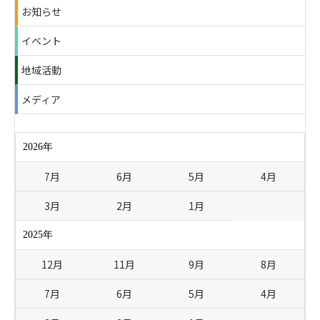
お知らせ
イベント
地域活動
メディア
2026年
7月
6月
5月
4月
3月
2月
1月
2025年
12月
11月
9月
8月
7月
6月
5月
4月