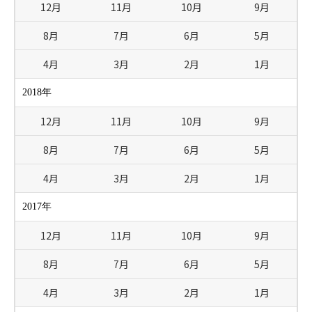
12月
11月
10月
9月
8月
7月
6月
5月
4月
3月
2月
1月
2018年
12月
11月
10月
9月
8月
7月
6月
5月
4月
3月
2月
1月
2017年
12月
11月
10月
9月
8月
7月
6月
5月
4月
3月
2月
1月