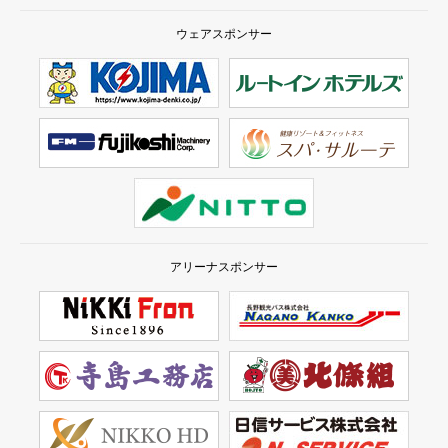
ウェアスポンサー
アリーナスポンサー