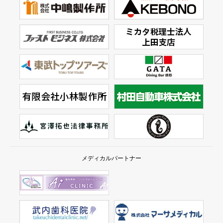
メディカルパートナー