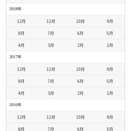
2018年
12月
11月
10月
9月
8月
7月
6月
5月
4月
3月
2月
1月
2017年
12月
11月
10月
9月
8月
7月
6月
5月
4月
3月
2月
1月
2016年
12月
11月
10月
9月
8月
7月
6月
5月