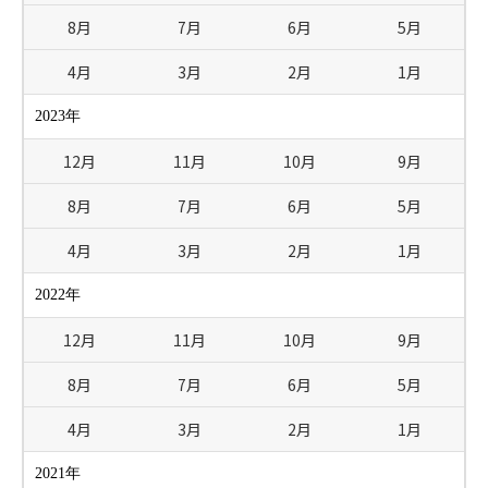
8月
7月
6月
5月
4月
3月
2月
1月
2023年
12月
11月
10月
9月
8月
7月
6月
5月
4月
3月
2月
1月
2022年
12月
11月
10月
9月
8月
7月
6月
5月
4月
3月
2月
1月
2021年