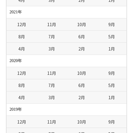
4月
3月
2月
1月
2021年
12月
11月
10月
9月
8月
7月
6月
5月
4月
3月
2月
1月
2020年
12月
11月
10月
9月
8月
7月
6月
5月
4月
3月
2月
1月
2019年
12月
11月
10月
9月