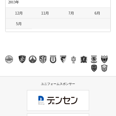
2013年
12月
11月
7月
6月
5月
ユニフォームスポンサー