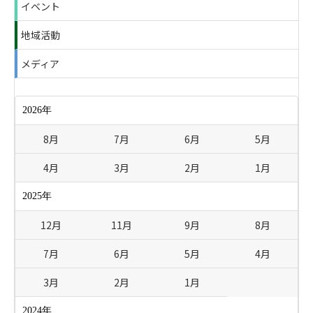
イベント
地域活動
メディア
2026年
8月
7月
6月
5月
4月
3月
2月
1月
2025年
12月
11月
9月
8月
7月
6月
5月
4月
3月
2月
1月
2024年