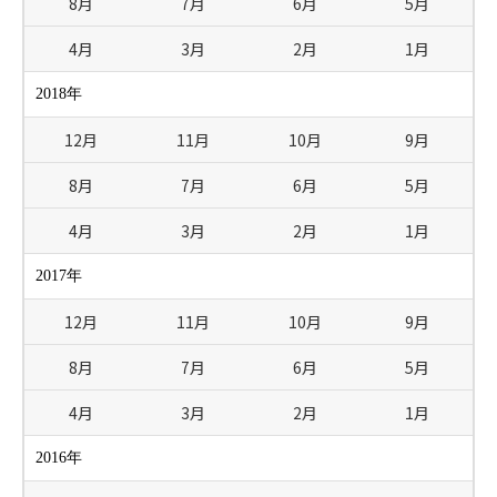
8月
7月
6月
5月
4月
3月
2月
1月
2018年
12月
11月
10月
9月
8月
7月
6月
5月
4月
3月
2月
1月
2017年
12月
11月
10月
9月
8月
7月
6月
5月
4月
3月
2月
1月
2016年