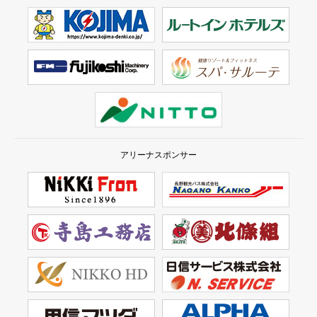
アリーナスポンサー