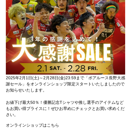
2025年2月1日(土)～2月28日(金)23:59まで「ボアルース長野大感
謝セール」をオンラインショップ限定スタートいたしましたので
お知らせいたします。
お値下げ最大50％！優勝記念Tシャツや推し選手のアイテムなど
もお買い得プライスに！ぜひお早めにチェックとお買い求めくだ
さい。
オンラインショップはこちら