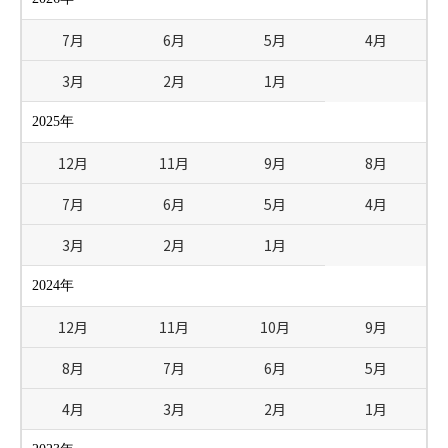
7月
6月
5月
4月
3月
2月
1月
2025年
12月
11月
9月
8月
7月
6月
5月
4月
3月
2月
1月
2024年
12月
11月
10月
9月
8月
7月
6月
5月
4月
3月
2月
1月