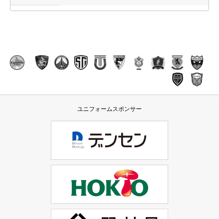
ユニフォームスポンサー