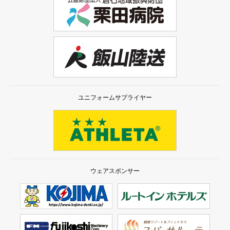
ユニフォームサプライヤー
ウェアスポンサー