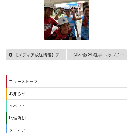
【メディア放送情報】テ
関本優(29)選手 トップチー
ム昇格のお知らせ
レビ信州『スポーツジェネレ
ーション』
ニューストップ
お知らせ
イベント
地域活動
メディア