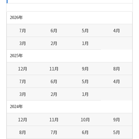
2026年
7月
6月
5月
4月
3月
2月
1月
2025年
12月
11月
9月
8月
7月
6月
5月
4月
3月
2月
1月
2024年
12月
11月
10月
9月
8月
7月
6月
5月