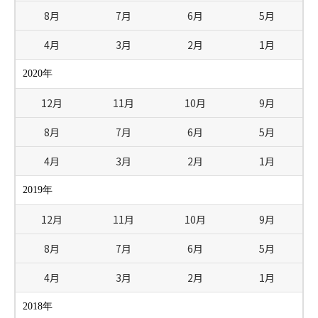
8月
7月
6月
5月
4月
3月
2月
1月
2020年
12月
11月
10月
9月
8月
7月
6月
5月
4月
3月
2月
1月
2019年
12月
11月
10月
9月
8月
7月
6月
5月
4月
3月
2月
1月
2018年