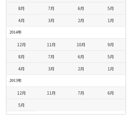
8月
7月
6月
5月
4月
3月
2月
1月
2014年
12月
11月
10月
9月
8月
7月
6月
5月
4月
3月
2月
1月
2013年
12月
11月
7月
6月
5月