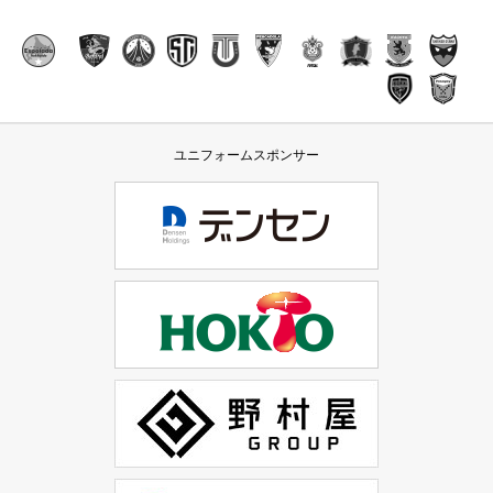
ユニフォームスポンサー