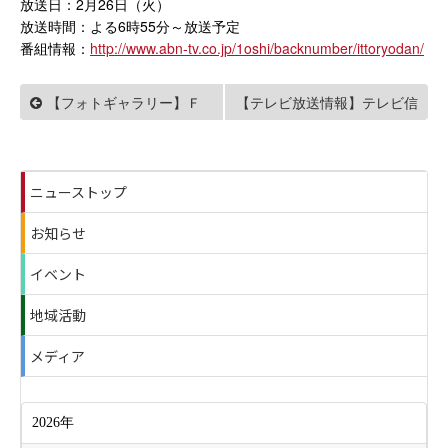
放送日：2月26日（火）
放送時間：よる6時55分～放送予定
番組情報：
http://www.abn-tv.co.jp/1oshi/backnumber/ittoryodan/
【フォトギャラリー】Ｆ
【テレビ放送情報】テレビ信
州『スポーツジェネレーショ
リーグ 2018/2019 ディビジ
ン』
ョン 1･2 入替戦プレーオフ
ニューストップ
第2戦目
お知らせ
イベント
地域活動
メディア
2026年