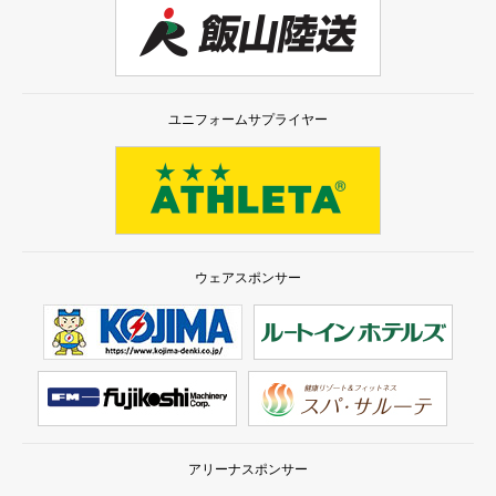
ユニフォームサプライヤー
ウェアスポンサー