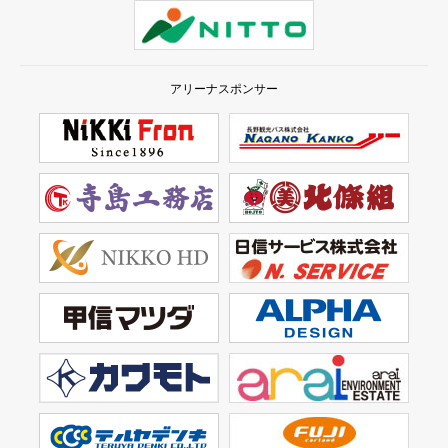
アリーナスポンサー