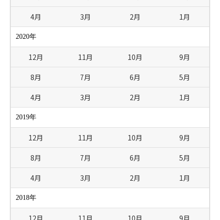
4月
3月
2月
1月
2020年
12月
11月
10月
9月
8月
7月
6月
5月
4月
3月
2月
1月
2019年
12月
11月
10月
9月
8月
7月
6月
5月
4月
3月
2月
1月
2018年
12月
11月
10月
9月