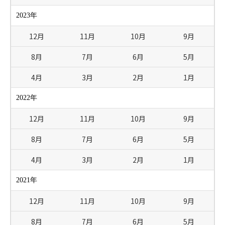
2023年
12月
11月
10月
9月
8月
7月
6月
5月
4月
3月
2月
1月
2022年
12月
11月
10月
9月
8月
7月
6月
5月
4月
3月
2月
1月
2021年
12月
11月
10月
9月
8月
7月
6月
5月