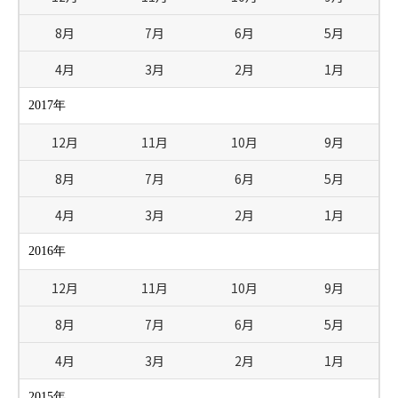
8月
7月
6月
5月
4月
3月
2月
1月
2017年
12月
11月
10月
9月
8月
7月
6月
5月
4月
3月
2月
1月
2016年
12月
11月
10月
9月
8月
7月
6月
5月
4月
3月
2月
1月
2015年