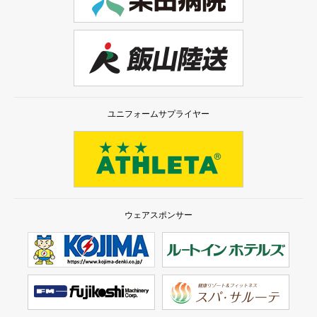
ユニフォームサプライヤー
ウェアスポンサー