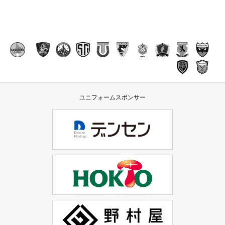
ユニフォームスポンサー