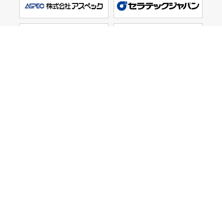
メディカルパートナー