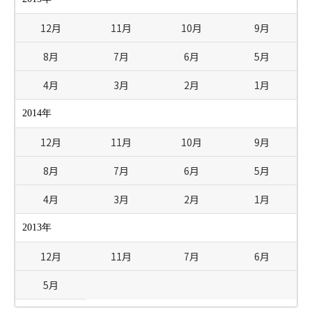
12月
11月
10月
9月
8月
7月
6月
5月
4月
3月
2月
1月
2014年
12月
11月
10月
9月
8月
7月
6月
5月
4月
3月
2月
1月
2013年
12月
11月
7月
6月
5月