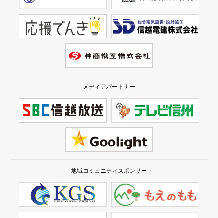
メディアパートナー
地域コミュニティスポンサー