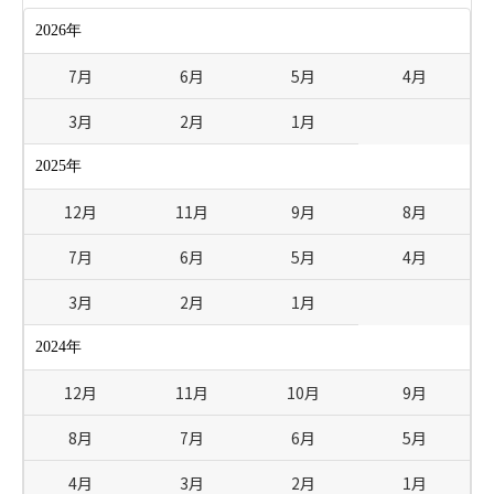
2026年
7月
6月
5月
4月
3月
2月
1月
2025年
12月
11月
9月
8月
7月
6月
5月
4月
3月
2月
1月
2024年
12月
11月
10月
9月
8月
7月
6月
5月
4月
3月
2月
1月