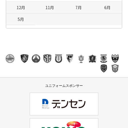
12月
11月
7月
6月
5月
ユニフォームスポンサー