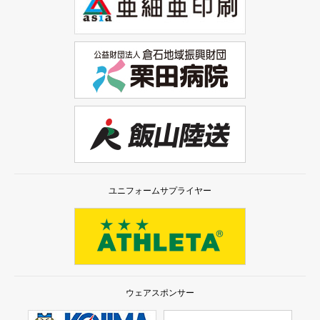
ユニフォームサプライヤー
ウェアスポンサー