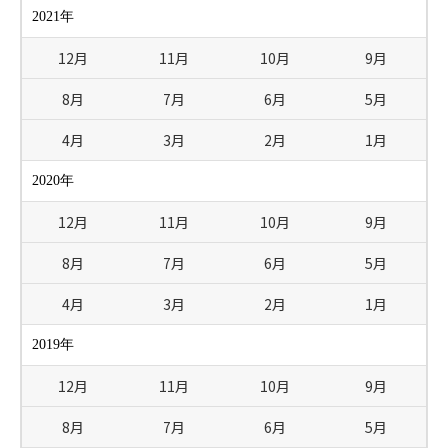
2021年
12月
11月
10月
9月
8月
7月
6月
5月
4月
3月
2月
1月
2020年
12月
11月
10月
9月
8月
7月
6月
5月
4月
3月
2月
1月
2019年
12月
11月
10月
9月
8月
7月
6月
5月