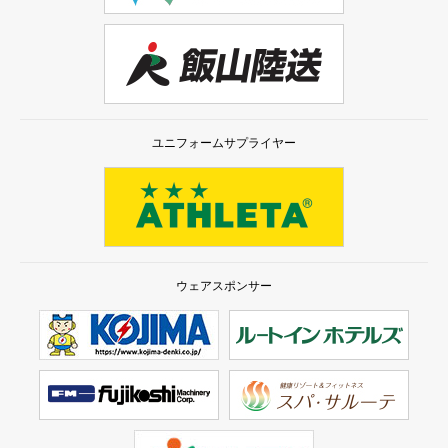
ユニフォームサプライヤー
ウェアスポンサー