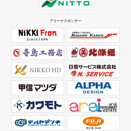
アリーナスポンサー