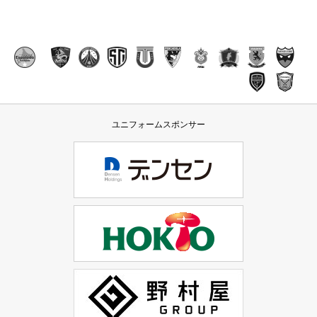
ユニフォームスポンサー