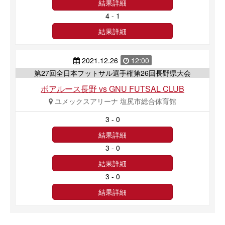
結果詳細
4 - 1
結果詳細
2021.12.26
12:00
第27回全日本フットサル選手権第26回長野県大会
ボアルース長野 vs GNU FUTSAL CLUB
ユメックスアリーナ 塩尻市総合体育館
3 - 0
結果詳細
3 - 0
結果詳細
3 - 0
結果詳細