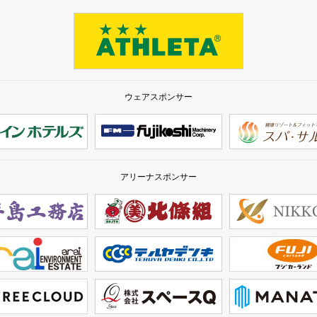
ウェアスポンサー
アリーナスポンサー