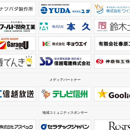
メディアパートナー
地域コミュニティスポンサー