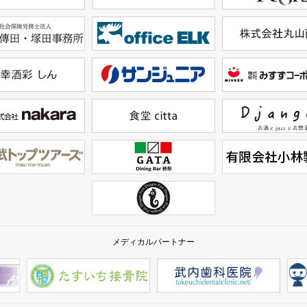
メディカルパートナー