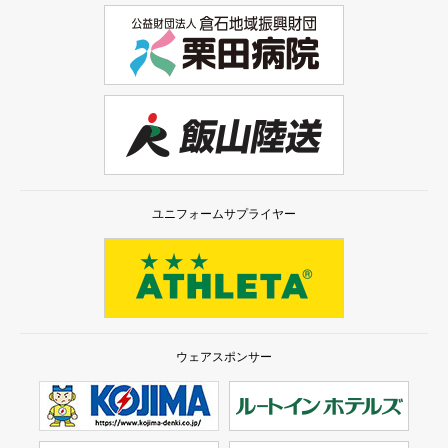
ユニフォームサプライヤー
ウェアスポンサー