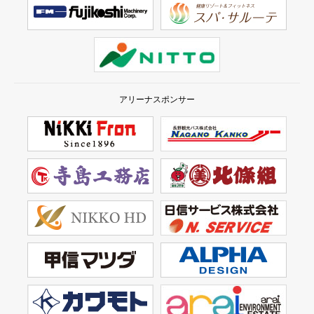
アリーナスポンサー