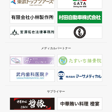
メディカルパートナー
サプライヤー