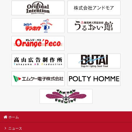
ホーム
ニュース