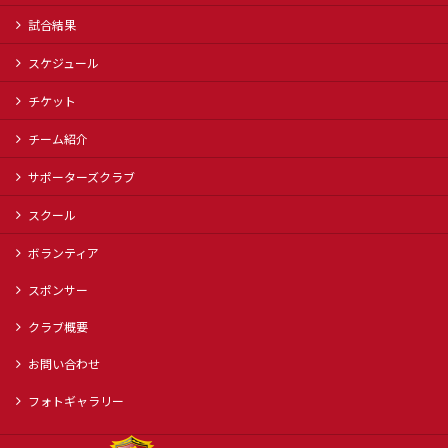
試合結果
スケジュール
チケット
チーム紹介
サポーターズクラブ
スクール
ボランティア
スポンサー
クラブ概要
お問い合わせ
フォトギャラリー