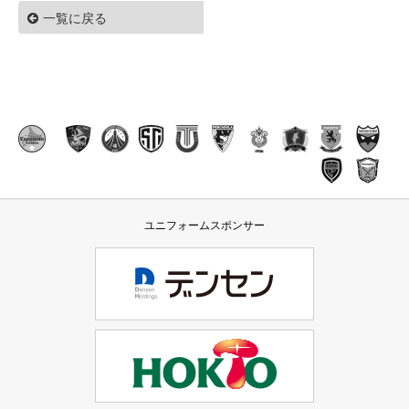
一覧に戻る
ユニフォームスポンサー