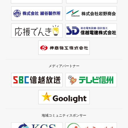
メディアパートナー
地域コミュニティスポンサー