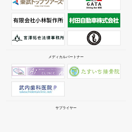
メディカルパートナー
サプライヤー