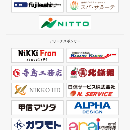
アリーナスポンサー