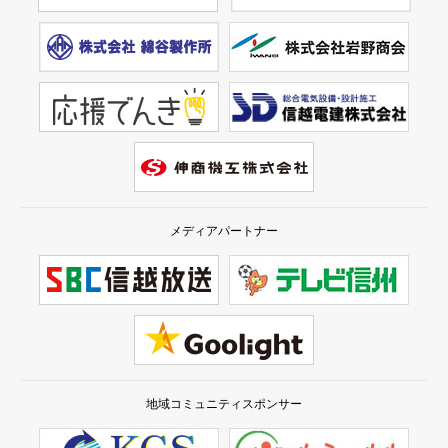
メディアパートナー
地域コミュニティスポンサー