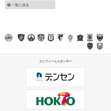
一覧に戻る
ユニフォームスポンサー