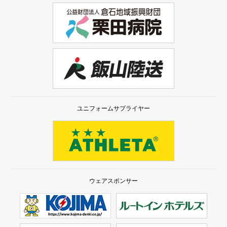
ユニフォームサプライヤー
ウェアスポンサー