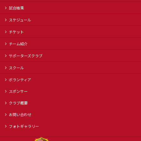
試合結果
スケジュール
チケット
チーム紹介
サポーターズクラブ
スクール
ボランティア
スポンサー
クラブ概要
お問い合わせ
フォトギャラリー