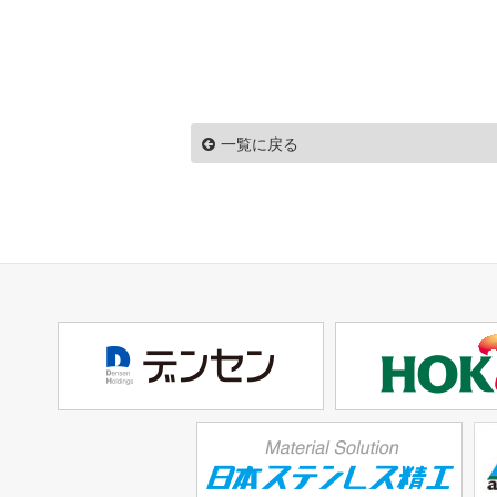
一覧に戻る