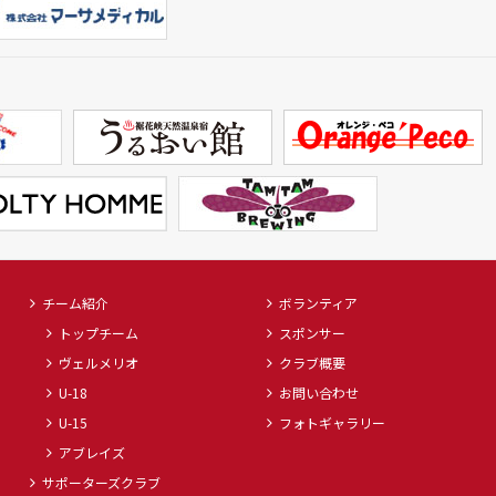
チーム紹介
ボランティア
トップチーム
スポンサー
ヴェルメリオ
クラブ概要
U-18
お問い合わせ
U-15
フォトギャラリー
アブレイズ
サポーターズクラブ