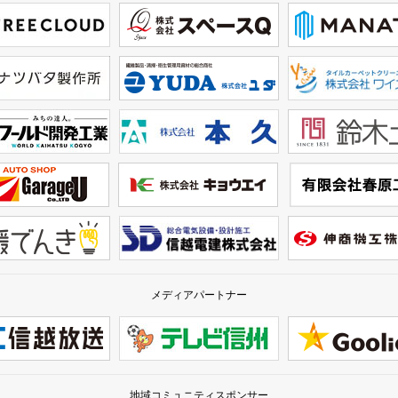
メディアパートナー
地域コミュニティスポンサー