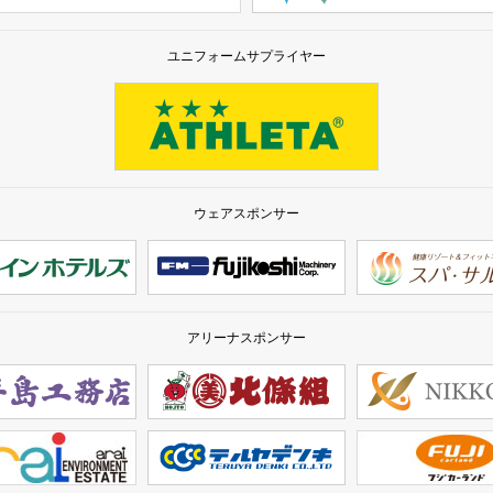
ユニフォームサプライヤー
ウェアスポンサー
アリーナスポンサー