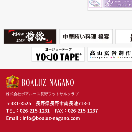
株式会社ボアルース長野フットサルクラブ
〒381-8525 長野県長野市南長池713-1
TEL：026-215-1231 FAX：026-215-1237
Email：info@boaluz-nagano.com