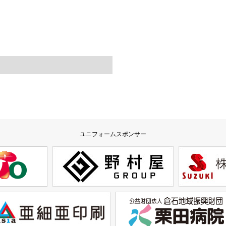
ユニフォームスポンサー