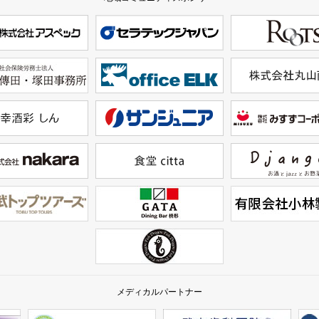
メディカルパートナー