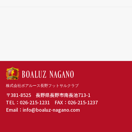
株式会社ボアルース長野フットサルクラブ
〒381-8525 長野県長野市南長池713-1
TEL：026-215-1231 FAX：026-215-1237
Email：info@boaluz-nagano.com