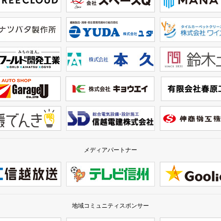
メディアパートナー
地域コミュニティスポンサー