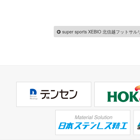
super sports XEBIO 北信越フットサ