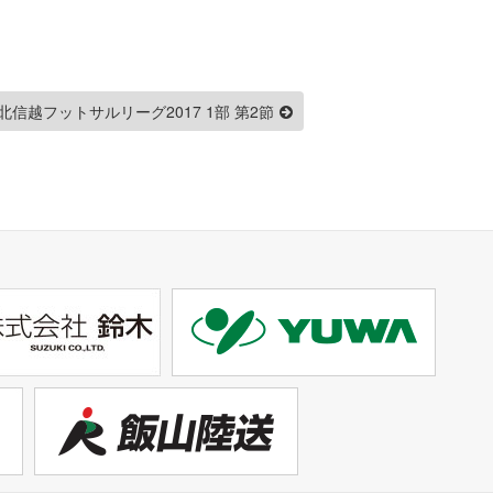
EBIO 北信越フットサルリーグ2017 1部 第2節