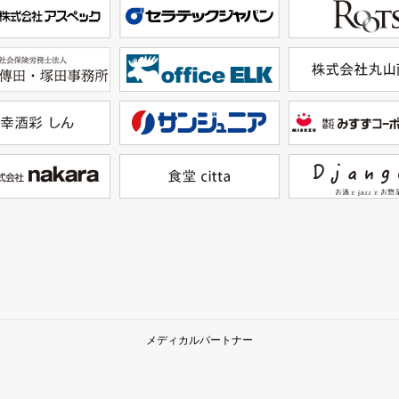
メディカルパートナー