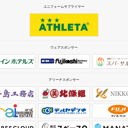
ユニフォームサプライヤー
ウェアスポンサー
アリーナスポンサー