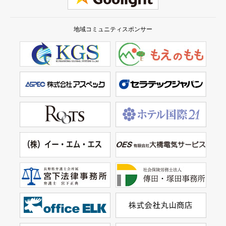
地域コミュニティスポンサー