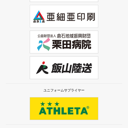
ユニフォームサプライヤー