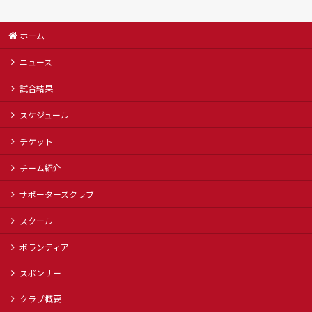
ホーム
ニュース
試合結果
スケジュール
チケット
チーム紹介
サポーターズクラブ
スクール
ボランティア
スポンサー
クラブ概要