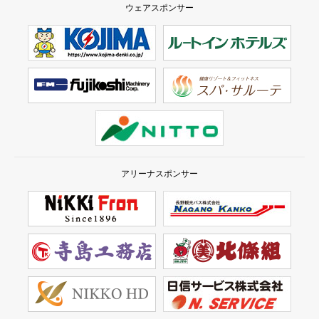
ウェアスポンサー
アリーナスポンサー