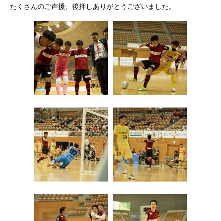
たくさんのご声援、後押しありがとうございました。