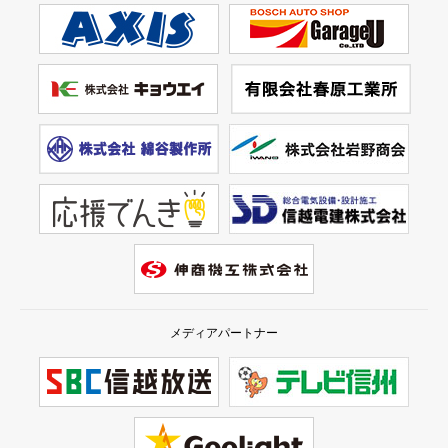
メディアパートナー