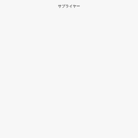
サプライヤー