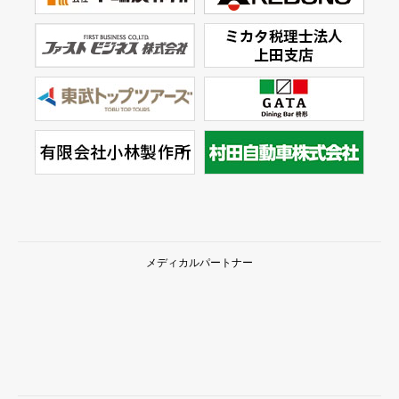
メディカルパートナー