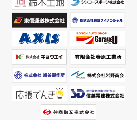
メディアパートナー