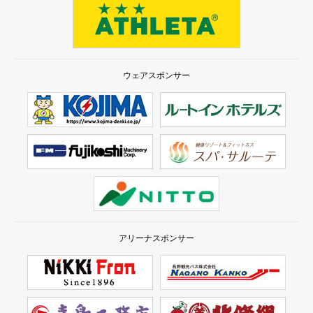
ウェアスポンサー
アリーナスポンサー