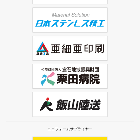
ユニフォームサプライヤー