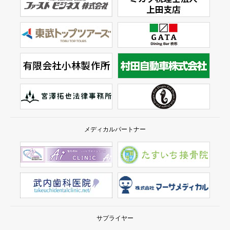
メディカルパートナー
サプライヤー