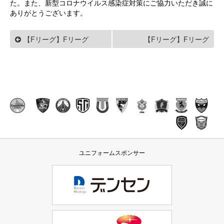
た。また、新型コロナウイルス感染症対策にご協力いただき誠に
ありがとうございます。
【Fリーグ】Fリーグ
【Fリーグ】Fリーグ
2020/2021 ディビジョン1 名
2020/2021 ディビジョン1 ボ
古屋オーシャンズ戦
ルクバレット北九州戦
ユニフォームスポンサー