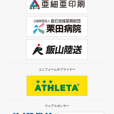
ユニフォームサプライヤー
ウェアスポンサー