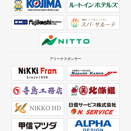
アリーナスポンサー