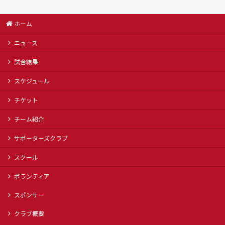
ホーム
ニュース
試合結果