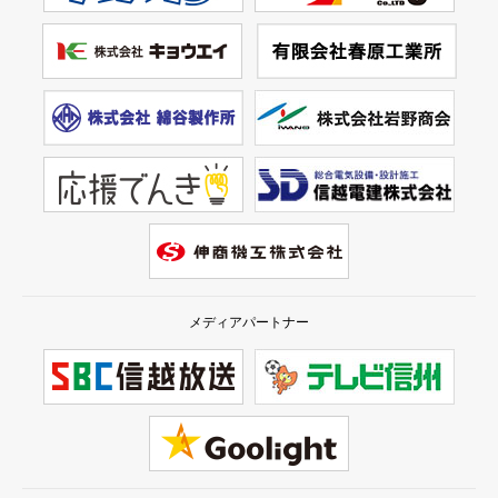
メディアパートナー