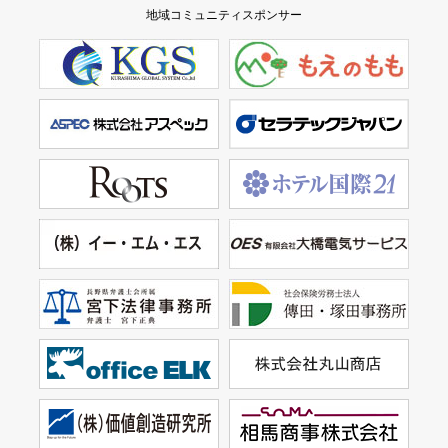
地域コミュニティスポンサー