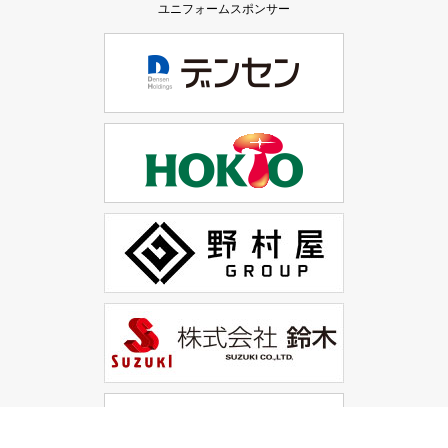
ユニフォームスポンサー