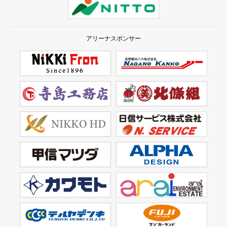
アリーナスポンサー