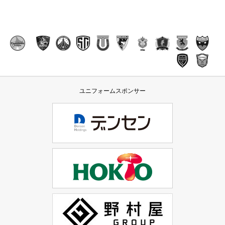
ユニフォームスポンサー