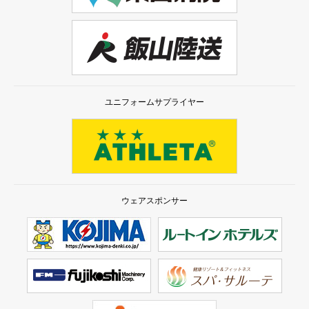
ユニフォームサプライヤー
ウェアスポンサー