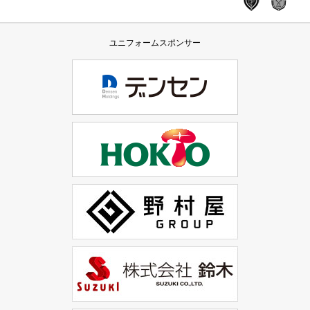
ユニフォームスポンサー