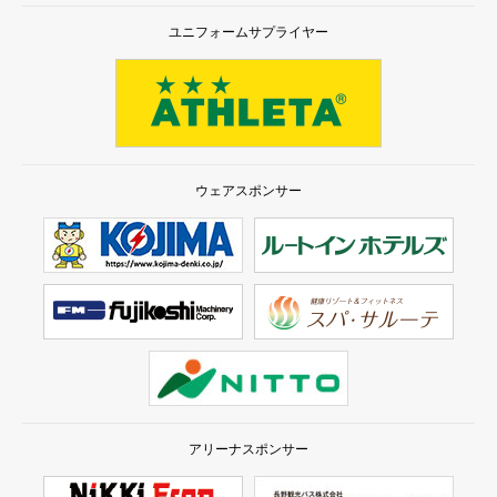
ユニフォームサプライヤー
ウェアスポンサー
アリーナスポンサー