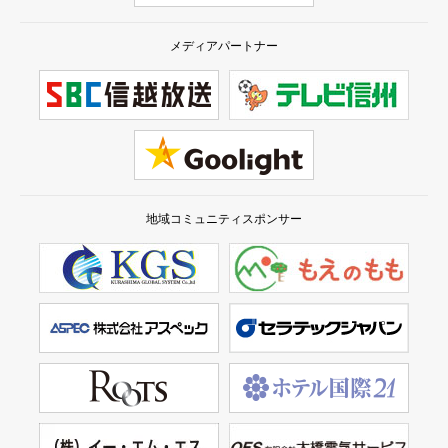
メディアパートナー
地域コミュニティスポンサー