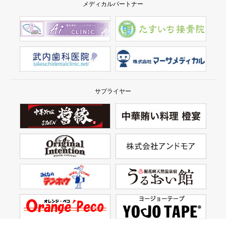
メディカルパートナー
サプライヤー