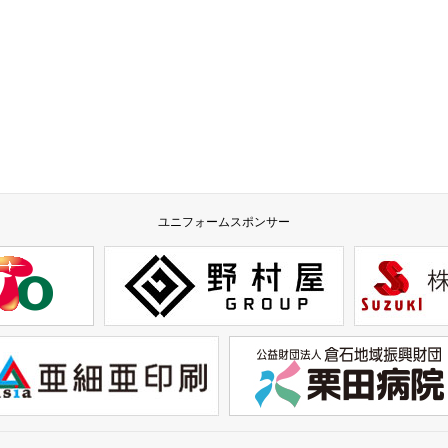
ユニフォームスポンサー