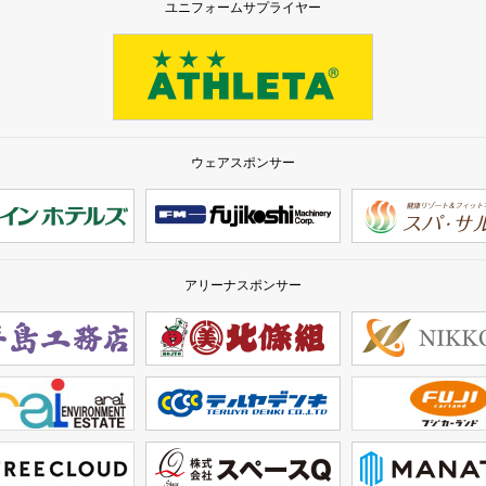
ユニフォームサプライヤー
ウェアスポンサー
アリーナスポンサー