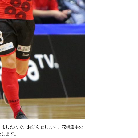
しましたので、お知らせします。花嶋選手の
たします。