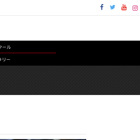
クール
ラリー