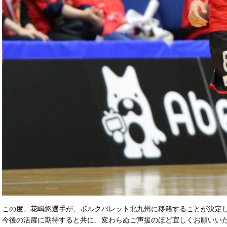
この度、花嶋悠選手が、ボルクバレット北九州に移籍することが決定
今後の活躍に期待すると共に、変わらぬご声援のほど宜しくお願いい