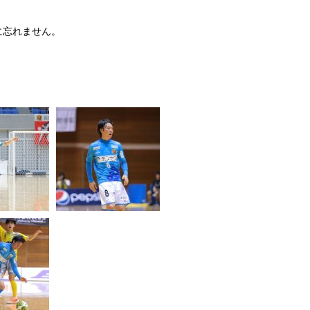
に忘れません。