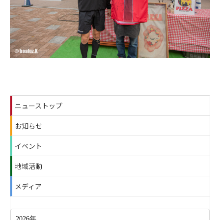
ニューストップ
お知らせ
イベント
地域活動
メディア
2026年