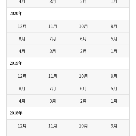
4月
3月
2月
1月
2020年
12月
11月
10月
9月
8月
7月
6月
5月
4月
3月
2月
1月
2019年
12月
11月
10月
9月
8月
7月
6月
5月
4月
3月
2月
1月
2018年
12月
11月
10月
9月