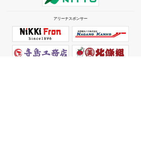
アリーナスポンサー