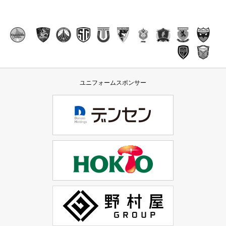
ユニフォームスポンサー