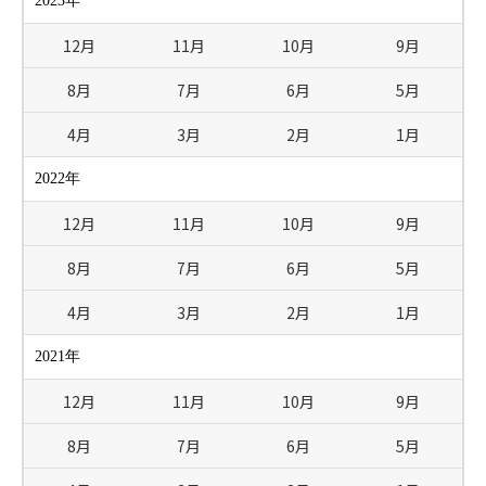
2023年
12月
11月
10月
9月
8月
7月
6月
5月
4月
3月
2月
1月
2022年
12月
11月
10月
9月
8月
7月
6月
5月
4月
3月
2月
1月
2021年
12月
11月
10月
9月
8月
7月
6月
5月