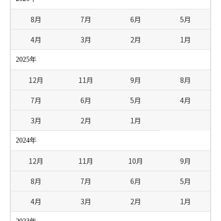
8月
7月
6月
5月
4月
3月
2月
1月
2025年
12月
11月
9月
8月
7月
6月
5月
4月
3月
2月
1月
2024年
12月
11月
10月
9月
8月
7月
6月
5月
4月
3月
2月
1月