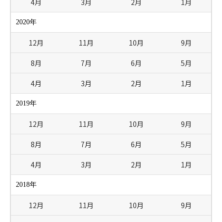
4月
3月
2月
1月
2020年
12月
11月
10月
9月
8月
7月
6月
5月
4月
3月
2月
1月
2019年
12月
11月
10月
9月
8月
7月
6月
5月
4月
3月
2月
1月
2018年
12月
11月
10月
9月