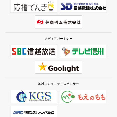
メディアパートナー
地域コミュニティスポンサー