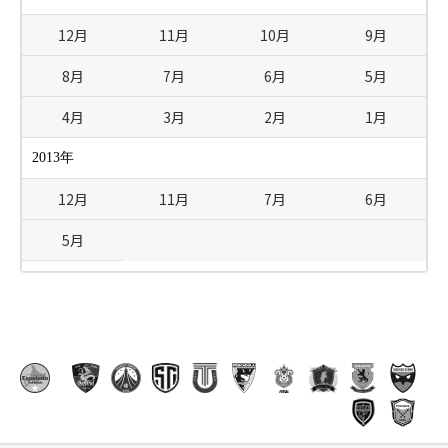
12月
11月
10月
9月
8月
7月
6月
5月
4月
3月
2月
1月
2013年
12月
11月
7月
6月
5月