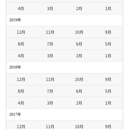
4月
3月
2月
1月
2019年
12月
11月
10月
9月
8月
7月
6月
5月
4月
3月
2月
1月
2018年
12月
11月
10月
9月
8月
7月
6月
5月
4月
3月
2月
1月
2017年
12月
11月
10月
9月