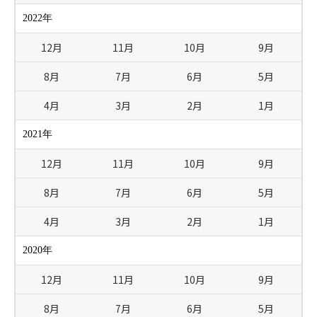
2022年
12月
11月
10月
9月
8月
7月
6月
5月
4月
3月
2月
1月
2021年
12月
11月
10月
9月
8月
7月
6月
5月
4月
3月
2月
1月
2020年
12月
11月
10月
9月
8月
7月
6月
5月