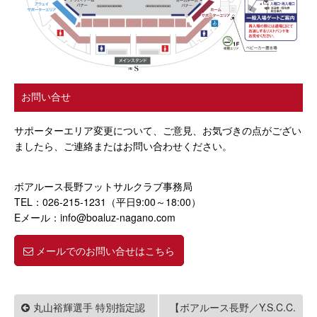
お問い合せ
サポーターエリア変更について、ご意見、お気づきの点がござい
ましたら、
ご連絡またはお問い合わせください。
ボアルース長野フットサルクラブ事務局
TEL：026-215-1231（平日9:00～18:00）
Eメール：info@boaluz-nagano.com
メールでのお問い合せはこちら
丸山裕輝選手 特別指定認
【ボアルース長野／Y.S.C.C.