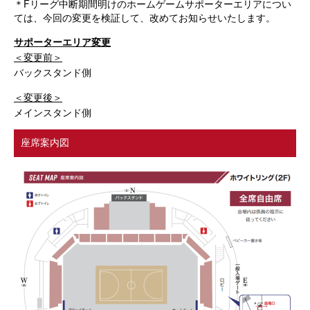
＊Fリーグ中断期間明けのホームゲームサポーターエリアについ
ては、今回の変更を検証して、改めてお知らせいたします。
サポーターエリア変更
＜変更前＞
バックスタンド側
＜変更後＞
メインスタンド側
座席案内図