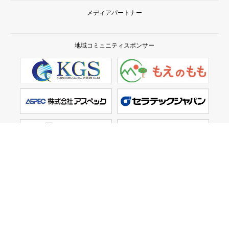
メディアパートナー
地域コミュニティスポンサー