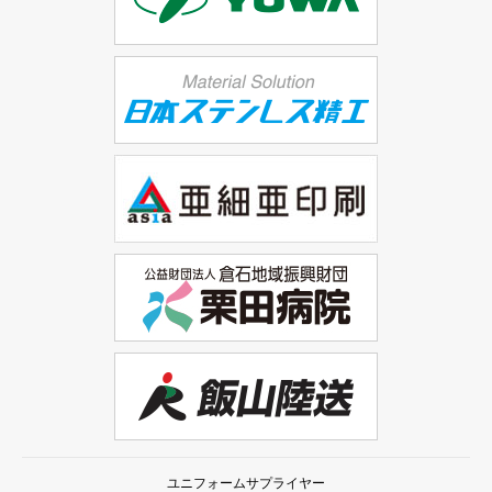
ユニフォームサプライヤー