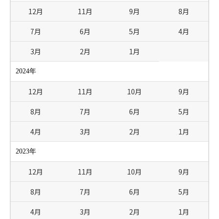
12月
11月
9月
8月
7月
6月
5月
4月
3月
2月
1月
2024年
12月
11月
10月
9月
8月
7月
6月
5月
4月
3月
2月
1月
2023年
12月
11月
10月
9月
8月
7月
6月
5月
4月
3月
2月
1月