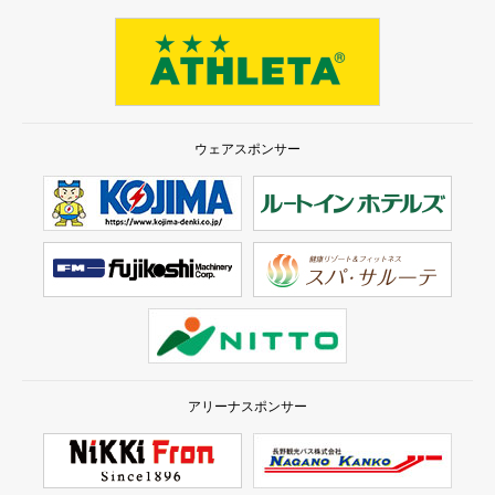
ウェアスポンサー
アリーナスポンサー