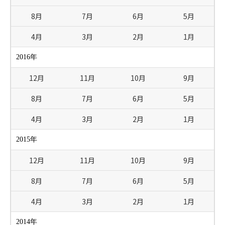
8月
7月
6月
5月
4月
3月
2月
1月
2016年
12月
11月
10月
9月
8月
7月
6月
5月
4月
3月
2月
1月
2015年
12月
11月
10月
9月
8月
7月
6月
5月
4月
3月
2月
1月
2014年