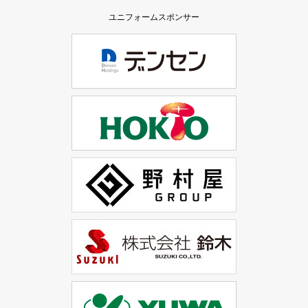
ユニフォームスポンサー