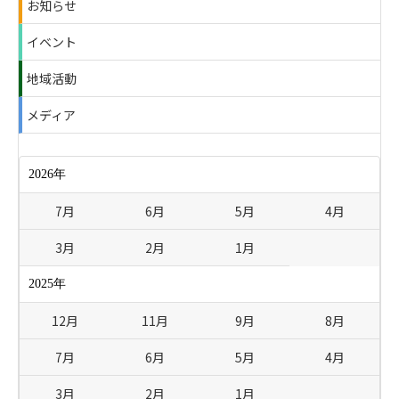
お知らせ
イベント
地域活動
メディア
2026年
7月
6月
5月
4月
3月
2月
1月
2025年
12月
11月
9月
8月
7月
6月
5月
4月
3月
2月
1月