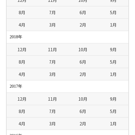
12月
11月
10月
9月
8月
7月
6月
5月
4月
3月
2月
1月
2018年
12月
11月
10月
9月
8月
7月
6月
5月
4月
3月
2月
1月
2017年
12月
11月
10月
9月
8月
7月
6月
5月
4月
3月
2月
1月