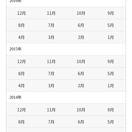
2016年
12月
11月
10月
9月
8月
7月
6月
5月
4月
3月
2月
1月
2015年
12月
11月
10月
9月
8月
7月
6月
5月
4月
3月
2月
1月
2014年
12月
11月
10月
9月
8月
7月
6月
5月